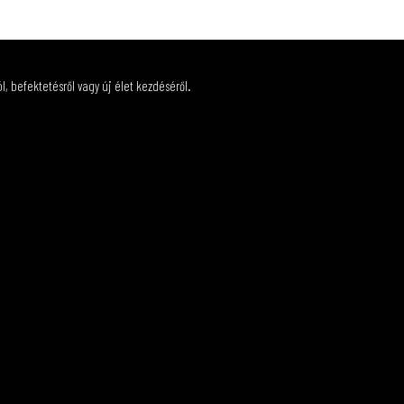
 befektetésről vagy új élet kezdéséről.