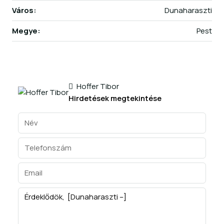
Város:
Dunaharaszti
Megye:
Pest
Hoffer Tibor
Hirdetések megtekintése