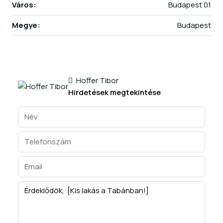
Város:
Budapest 01
Megye:
Budapest
Hoffer Tibor
Hirdetések megtekintése