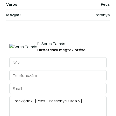
Város:
Pécs
Megye:
Baranya
Seres Tamás
Hirdetések megtekintése