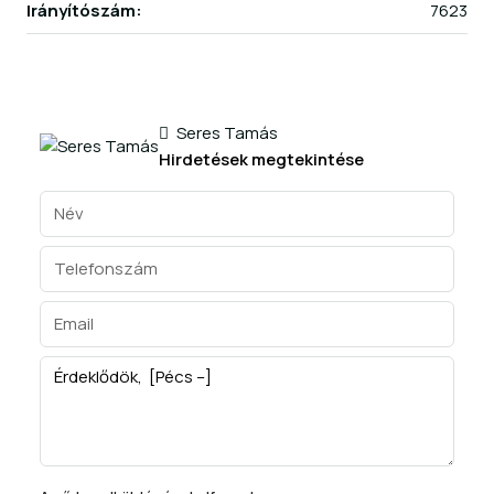
Irányítószám:
7623
Seres Tamás
Hirdetések megtekintése